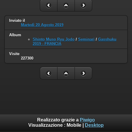
Inviato il
Martedì 20 Agosto 2019
Album
Shinto Muso Ryu Jodo
/
Seminari
/
Gasshuku
2019 - FRANCIA
Visite
227300
Realizzato grazie a
Piwigo
Visualizzazione :
Mobile
|
Desktop