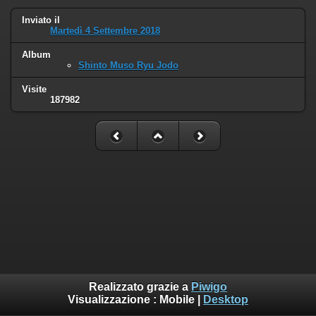
Inviato il
Martedì 4 Settembre 2018
Album
Shinto Muso Ryu Jodo
Visite
187982
Realizzato grazie a
Piwigo
Visualizzazione :
Mobile
|
Desktop