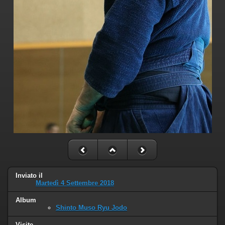
Inviato il
Martedì 4 Settembre 2018
Album
Shinto Muso Ryu Jodo
Visite