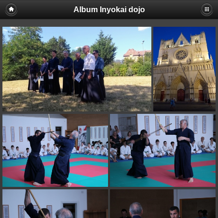
Album Inyokai dojo